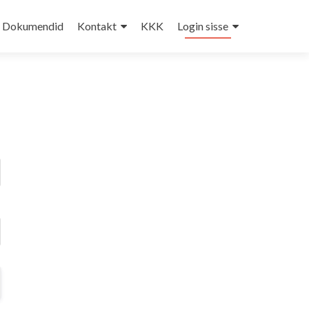
Dokumendid
Kontakt
KKK
Login sisse