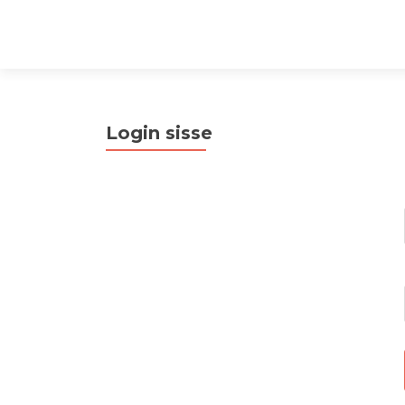
Login sisse